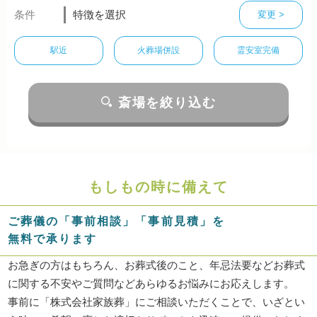
条件
特徴を選択
変更 >
駅近
火葬場併設
霊安室完備
斎場を絞り込む
もしもの時に備えて
ご葬儀の「事前相談」「事前見積」を
無料で承ります
お急ぎの方はもちろん、お葬式後のこと、年忌法要などお葬式
に関する不安やご質問などあらゆるお悩みにお応えします。
事前に「株式会社家族葬」にご相談いただくことで、いざとい