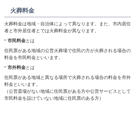
火葬料金
火葬料金は地域・自治体によって異なります。また、市内居住
者と市外居住者とでは火葬料金が異なります。
市民料金
とは
住民票がある地域の公営火葬場で住民の方が火葬される場合の
料金を市民料金といいます。
市外料金
とは
住民票がある地域と異なる場所で火葬される場合の料金を市外
料金といいます。
（公営斎場がない地域に住民票がある方や公営サービスとして
市民料金を設けていない地域に住民票のある方）