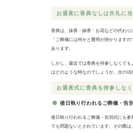
お通夜に香典なしは失礼に当
香典は、抹香・線香・お花などの代わり
「ご葬儀には何かと費用が掛かりますの
あります。
しかし、最近では香典を持参しなくても
はどのような時なのでしょうか。次の項
お通夜式に香典を持参しなく
後日執り行われるご葬儀・告
後日執り行われるご葬儀・告別式にも参
ても問題ないとされています。その際は