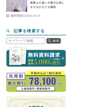
税務上の扱いや誰がお返し
をするかなども解説
最終更新日 2025.10.17
記事を検索する