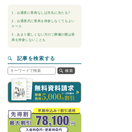
1．お通夜に香典なしは失礼に当たる?
2．お通夜式に香典を持参しなくてもよい
ケース
3．あまり親しくない方のご葬儀の際は香
典を持参しないことも
記事を検索する