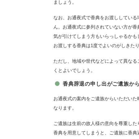
ましょう。
なお、お通夜式で香典をお渡ししている
ん。お通夜式に参列されていない方が香
気が引けてしまう方もいらっしゃるかも
お渡しする香典は1度でよいのがしきた
ただし、地域や世代などによって異なる
くとよいでしょう。
香典辞退の申し出がご遺族か
お通夜式の案内をご遺族からいただいた
なります。
ご遺族は生前の故人様の意向を尊重した
香典を用意してしまうと、ご遺族に香典