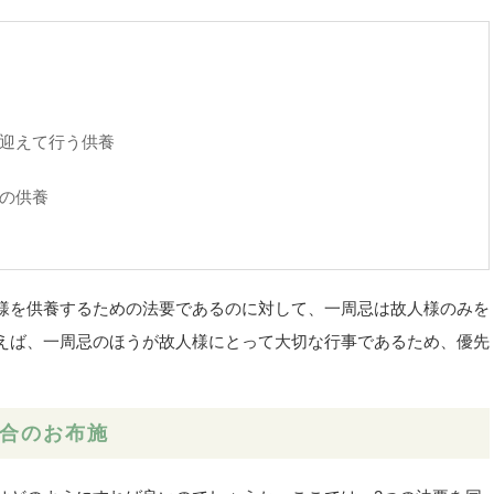
に迎えて行う供養
の供養
様を供養するための法要であるのに対して、一周忌は故人様のみを
えば、一周忌のほうが故人様にとって大切な行事であるため、優先
合のお布施