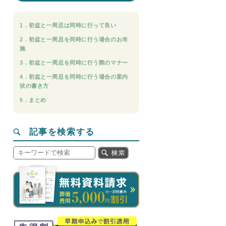
1．初盆と一周忌は同時に行って良い
2．初盆と一周忌を同時に行う場合のお布
施
3．初盆と一周忌を同時に行う際のマナー
4．初盆と一周忌を同時に行う場合の案内
状の書き方
5．まとめ
記事を検索する