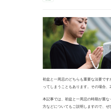
初盆と一周忌のどちらも重要な法要です
ってしまうこともあります。その場合、
本記事では、初盆と一周忌の時期が重な
方などについてもご説明しますので、ぜ