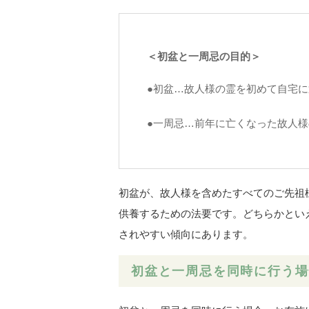
＜初盆と一周忌の目的＞
●初盆…故人様の霊を初めて自宅
●一周忌…前年に亡くなった故人様
初盆が、故人様を含めたすべてのご先祖
供養するための法要です。どちらかとい
されやすい傾向にあります。
初盆と一周忌を同時に行う場