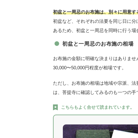
初盆と一周忌のお布施は、別々に用意す
初盆など、それぞれの法要を同じ日に分
あるため、初盆と一周忌を同時に行う場
初盆と一周忌のお布施の相場
お布施の金額に明確な決まりはありませ
30,000〜50,000円程度が相場です。
ただし、お布施の相場は地域や宗派、法
は、菩提寺に確認してみるのも一つの手
こちらもよく合せて読まれています。