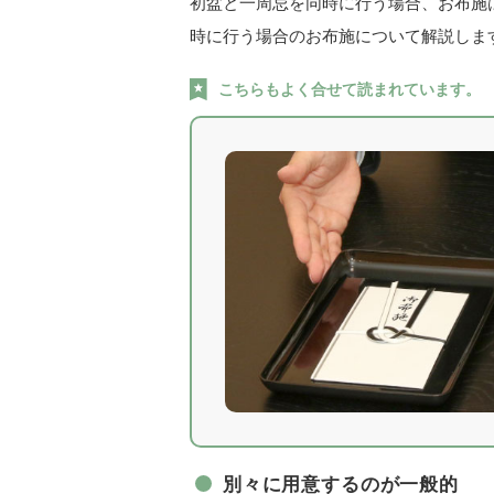
初盆と一周忌を同時に行う場合、お布施
時に行う場合のお布施について解説しま
こちらもよく合せて読まれています。
別々に用意するのが一般的