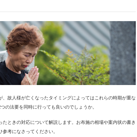
が、故人様が亡くなったタイミングによってはこれらの時期が重な
2つの法要を同時に行っても良いのでしょうか。
ったときの対応について解説します。お布施の相場や案内状の書き
ひ参考になさってください。