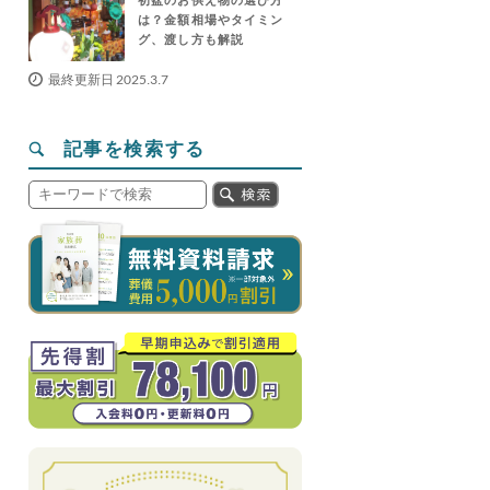
は？金額相場やタイミン
グ、渡し方も解説
最終更新日 2025.3.7
記事を検索する