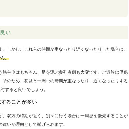
良い
す。しかし、これらの時期が重なったり近くなったりした場合は、
せん。
う施主側はもちろん、足を運ぶ参列者側も大変です。ご遺族は僧侶
。そのため、初盆と一周忌の時期が重なったり、近くなったりする
検討すると良いでしょう。
先することが多い
が、双方の時期が近く、別々に行う場合は一周忌を優先することが
の違いが理由として挙げられます。