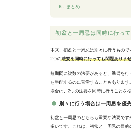
5．まとめ
初盆と一周忌は同時に行って
本来、初盆と一周忌は別々に行うもので
2つの
法要を同時に行っても問題ありま
短期間に複数の法要があると、準備を行
を手配するのに苦労することもあります
場合は、2つの法要を同時に行うことを
別々に行う場合は一周忌を優
初盆と一周忌のどちらも重要な法要です
多いです。これは、初盆と一周忌の目的