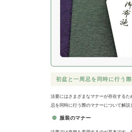
初盆と一周忌を同時に行う際
法要にはさまざまなマナーが存在するた
忌を同時に行う際のマナーについて解説
服装のマナー
法要では喪服を着用するのが基本です。