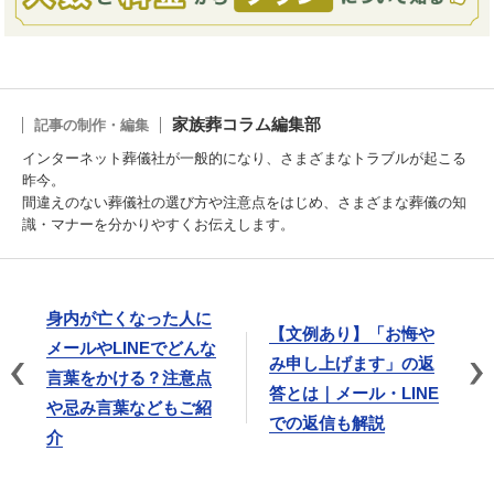
家族葬コラム編集部
記事の制作・編集
インターネット葬儀社が一般的になり、さまざまなトラブルが起こる
昨今。
間違えのない葬儀社の選び方や注意点をはじめ、さまざまな葬儀の知
識・マナーを分かりやすくお伝えします。
身内が亡くなった人に
【文例あり】「お悔や
メールやLINEでどんな
み申し上げます」の返
言葉をかける？注意点
答とは｜メール・LINE
や忌み言葉などもご紹
での返信も解説
介