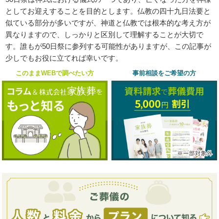
としてお迎えすることを目的とします。仏教の四十九日法要と
似ている部分が多いですが、神道と仏教では根本的な考え方が
異なりますので、しっかりと区別して理解することが大切で
す。誰もが50日祭に参列する可能性がありますが、この記事が
少しでもお役に立てれば幸いです。
このままWEBで調べたい方
事前相談をご希望の方