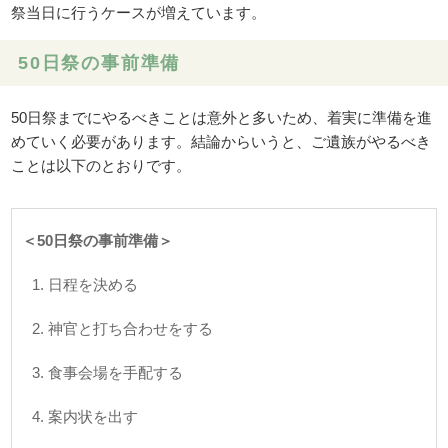
祭当日に行うケースが増えています。
50日祭の事前準備
50日祭までにやるべきことは意外と多いため、着実に準備を進
めていく必要があります。結論からいうと、ご遺族がやるべき
ことは以下のとおりです。
＜50日祭の事前準備＞
1. 日程を決める
2. 神官と打ち合わせをする
3. 食事会場を手配する
4. 案内状を出す