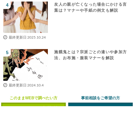
友人の親が亡くなった場合にかける言
葉は？マナーや手紙の例文も解説
最終更新日 2025.10.24
施餓鬼とは？宗派ごとの違いや参加方
法、お布施・服装マナーを解説
最終更新日 2024.10.4
このままWEBで調べたい方
事前相談をご希望の方