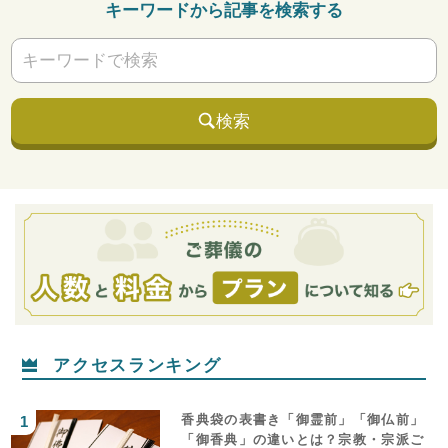
キーワードから記事を検索する
検索
アクセスランキング
香典袋の表書き「御霊前」「御仏前」
「御香典」の違いとは？宗教・宗派ご