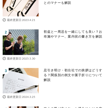
とのマナーも解説
最終更新日 2023.4.21
初盆と一周忌を一緒にしても良い？お
布施やマナー、案内状の書き方を解説
最終更新日 2025.5.30
忌引き明け・初出社での挨拶はどうす
る？関係別の例文や菓子折りについて
解説
最終更新日 2024.3.25