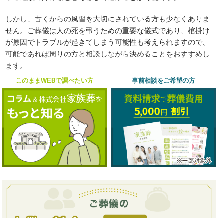
しかし、古くからの風習を大切にされている方も少なくありま
せん。ご葬儀は人の死を弔うための重要な儀式であり、棺掛け
が原因でトラブルが起きてしまう可能性も考えられますので、
可能であれば周りの方と相談しながら決めることをおすすめし
ます。
このままWEBで調べたい方
事前相談をご希望の方