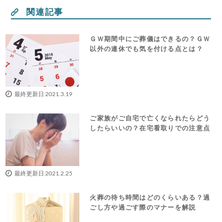
関連記事
ＧＷ期間中にご葬儀はできるの？ＧＷ
以外の連休でも気を付ける点とは？
最終更新日 2021.3.19
ご家族がご自宅で亡くなられたらどう
したらいいの？在宅看取りでの注意点
最終更新日 2021.2.25
火葬の待ち時間はどのくらいある？過
ごし方や過ごす際のマナーを解説