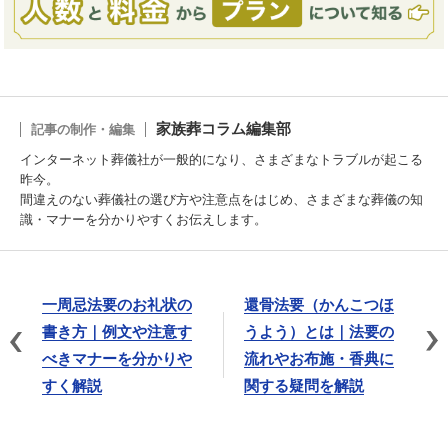
家族葬コラム編集部
記事の制作・編集
インターネット葬儀社が一般的になり、さまざまなトラブルが起こる
昨今。
間違えのない葬儀社の選び方や注意点をはじめ、さまざまな葬儀の知
識・マナーを分かりやすくお伝えします。
一周忌法要のお礼状の
還骨法要（かんこつほ
書き方｜例文や注意す
うよう）とは｜法要の
べきマナーを分かりや
流れやお布施・香典に
すく解説
関する疑問を解説