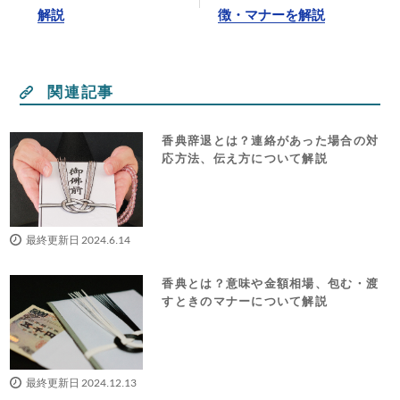
解説
徴・マナーを解説
関連記事
香典辞退とは？連絡があった場合の対
応方法、伝え方について解説
最終更新日 2024.6.14
香典とは？意味や金額相場、包む・渡
すときのマナーについて解説
最終更新日 2024.12.13