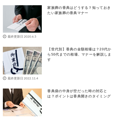
家族葬の香典はどうする？知っておき
たい家族葬の香典マナー
最終更新日 2020.6.5
【世代別】香典の金額相場は？20代か
ら50代までの相場、マナーを解説しま
す
最終更新日 2022.11.4
香典袋の中身が空だった時の対応と
は？ポイントは香典開きのタイミング