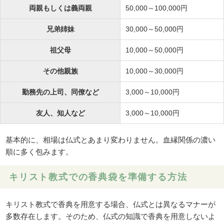
両親もしくは義両親
50,000～100,000円
兄弟姉妹
30,000～50,000円
祖父母
10,000～50,000円
その他親族
10,000～30,000円
勤務先の上司、同僚など
3,000～10,000円
友人、知人など
3,000～10,000円
基本的に、相場は仏式とあまり変わりません。血縁関係の濃い
順に多く包みます。
キリスト教式での香典袋を準備する方法
キリスト教式で香典を用意する場合、仏式とは異なるマナーが
多数存在します。そのため、仏式の知識で香典を用意しないよ