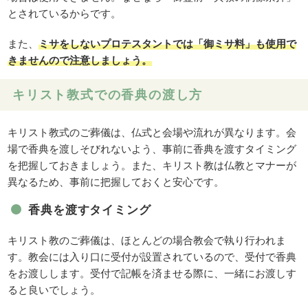
とされているからです。
また、
ミサをしないプロテスタントでは「御ミサ料」も使用で
きませんので注意しましょう。
キリスト教式での香典の渡し方
キリスト教式のご葬儀は、仏式と会場や流れが異なります。会
場で香典を渡しそびれないよう、事前に香典を渡すタイミング
を把握しておきましょう。また、キリスト教は仏教とマナーが
異なるため、事前に把握しておくと安心です。
香典を渡すタイミング
キリスト教のご葬儀は、ほとんどの場合教会で執り行われま
す。教会には入り口に受付が設置されているので、受付で香典
をお渡しします。受付で記帳を済ませる際に、一緒にお渡しす
ると良いでしょう。