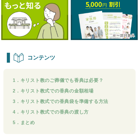
コンテンツ
1．キリスト教のご葬儀でも香典は必要？
2．キリスト教式での香典の金額相場
3．キリスト教式での香典袋を準備する方法
4．キリスト教式での香典の渡し方
5．まとめ