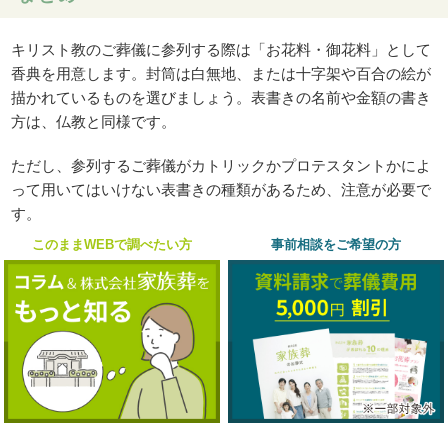
キリスト教のご葬儀に参列する際は「お花料・御花料」として
香典を用意します。封筒は白無地、または十字架や百合の絵が
描かれているものを選びましょう。表書きの名前や金額の書き
方は、仏教と同様です。
ただし、参列するご葬儀がカトリックかプロテスタントかによ
って用いてはいけない表書きの種類があるため、注意が必要で
す。
このままWEBで調べたい方
事前相談をご希望の方