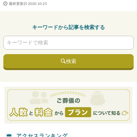
最終更新日 2020.10.23
キーワードから記事を検索する
検索
アクセスランキング