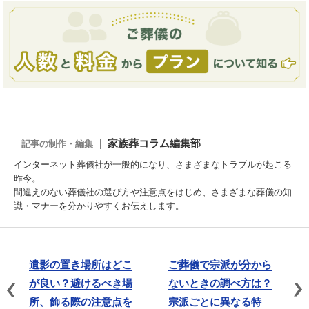
家族葬コラム編集部
記事の制作・編集
インターネット葬儀社が一般的になり、さまざまなトラブルが起こる
昨今。
間違えのない葬儀社の選び方や注意点をはじめ、さまざまな葬儀の知
識・マナーを分かりやすくお伝えします。
遺影の置き場所はどこ
ご葬儀で宗派が分から
が良い？避けるべき場
ないときの調べ方は？
所、飾る際の注意点を
宗派ごとに異なる特