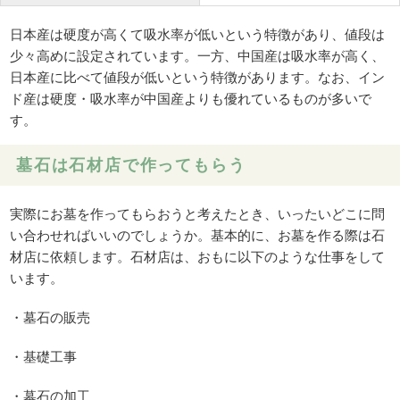
日本産は硬度が高くて吸水率が低いという特徴があり、値段は
少々高めに設定されています。一方、中国産は吸水率が高く、
日本産に比べて値段が低いという特徴があります。なお、イン
ド産は硬度・吸水率が中国産よりも優れているものが多いで
す。
墓石は石材店で作ってもらう
実際にお墓を作ってもらおうと考えたとき、いったいどこに問
い合わせればいいのでしょうか。基本的に、お墓を作る際は石
材店に依頼します。石材店は、おもに以下のような仕事をして
います。
・墓石の販売
・基礎工事
・墓石の加工