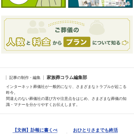
家族葬コラム編集部
記事の制作・編集
インターネット葬儀社が一般的になり、さまざまなトラブルが起こる
昨今。
間違えのない葬儀社の選び方や注意点をはじめ、さまざまな葬儀の知
識・マナーを分かりやすくお伝えします。
【文例】訃報に書くべ
おひとりさまでも終活