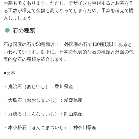
お墓も多くあります。ただし、デザインを重視するとお墓を作
る工数が増えて金額も高くなってしまうため、予算を考えて購
入しましょう。
石の種類
石は国産の石で50種類以上、外国産の石で100種類以上あると
いわれています。以下に、日本の代表的な石の種類と外国の代
表的な石の種類を紹介します。
■日本
・庵治石（あじいし）：香川県産
・大島石（おおしまいし）：愛媛県産
・万成石（まんなりいし）：岡山県産
・本小松石（ほんこまついし）：神奈川県産