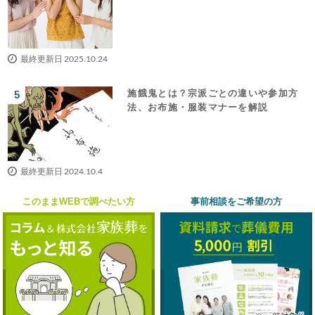
最終更新日 2025.10.24
施餓鬼とは？宗派ごとの違いや参加方
法、お布施・服装マナーを解説
最終更新日 2024.10.4
このままWEBで調べたい方
事前相談をご希望の方