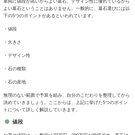
単純に値段が高いからよい墓石、デザイン性に優れているから
よい墓石ということはありません。一般的に、墓石選びには以
下の5つのポイントがあるといわれています。
・値段
・大きさ
・デザイン性
・石の種類
・石の産地
無理のない範囲で予算を組み、自分のこだわりを整理してから
決めていきましょう。ここからは、上記に挙げた5つのポイン
トについて詳しく解説していきます。
値段