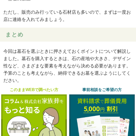
ただし、販売のみ行っている石材店も多いので、まずは一度お
店に連絡を入れてみましょう。
まとめ
今回は墓石を選ぶときに押さえておくポイントについて解説し
ました。墓石を購入するときは、石の産地や大きさ、デザイン
性など、さまざまな要素を考えながら決める必要があります。
予算のことも考えながら、納得できるお墓を選ぶようにしてく
ださい。
このままWEBで調べたい方
事前相談をご希望の方