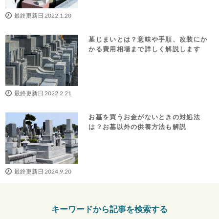
最終更新日 2022.1.20
墓じまいとは？意味や手順、改装にか
かる費用相場まで詳しく解説します
最終更新日 2022.2.21
お墓を買うお金がないときの対処法
は？お墓以外の供養方法も解説
最終更新日 2024.9.20
キーワードから記事を検索する