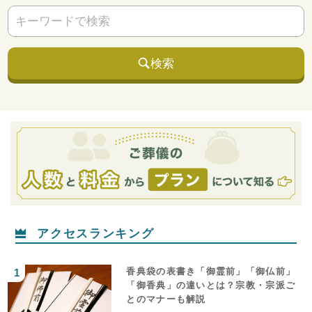
検索
アクセスランキング
香典袋の表書き「御霊前」「御仏前」
「御香典」の違いとは？宗教・宗派ご
とのマナーも解説