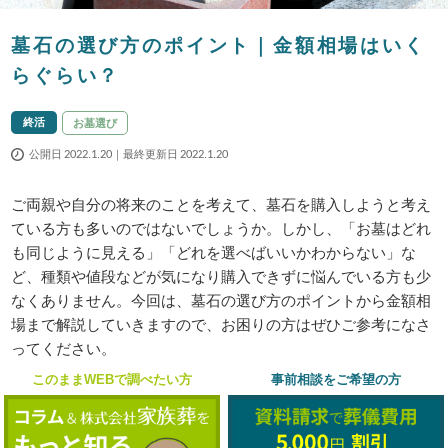
墓石の選び方のポイント｜金額相場はいく
らぐらい？
終活
お墓選び
公開日 2022.1.20｜最終更新日 2022.1.20
ご両親や自分の将来のことを考えて、墓石を購入しようと考え
ている方も多いのではないでしょうか。しかし、「お墓はどれ
も同じように見える」「どれを選べばいいかわからない」な
ど、種類や値段などが気になり購入できずに悩んでいる方も少
なくありません。今回は、墓石の選び方のポイントから金額相
場まで解説していきますので、お困りの方はぜひご参考になさ
ってください。
このままWEBで調べたい方
事前相談をご希望の方