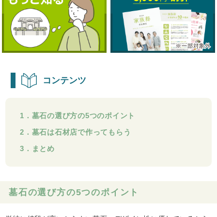
コンテンツ
1．墓石の選び方の5つのポイント
2．墓石は石材店で作ってもらう
3．まとめ
墓石の選び方の5つのポイント