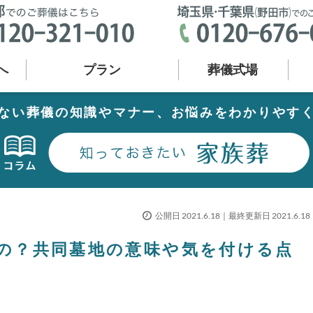
へ
プラン
葬儀式場
ない葬儀の知識やマナー、お悩みをわかりやす
公開日 2021.6.18｜最終更新日 2021.6.18
の？共同墓地の意味や気を付ける点