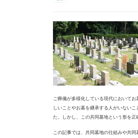
ご葬儀が多様化している現代においてお
しいことやお墓を継承する人がいないこ
た。しかし、この共同墓地という形を正
この記事では、共同墓地の仕組みや共同