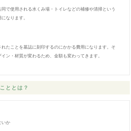
共同で使用される水くみ場・トイレなどの補修や清掃という
用になります。
されたことを墓誌に刻印するのにかかる費用になります。そ
ザイン・材質が変わるため、金額も変わってきます。
こととは？
ないか