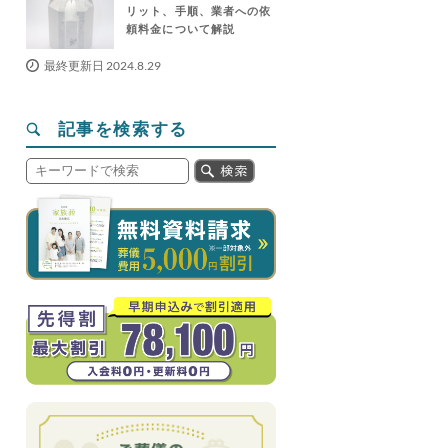
リット、手順、業者への依
頼料金について解説
最終更新日 2024.8.29
記事を検索する