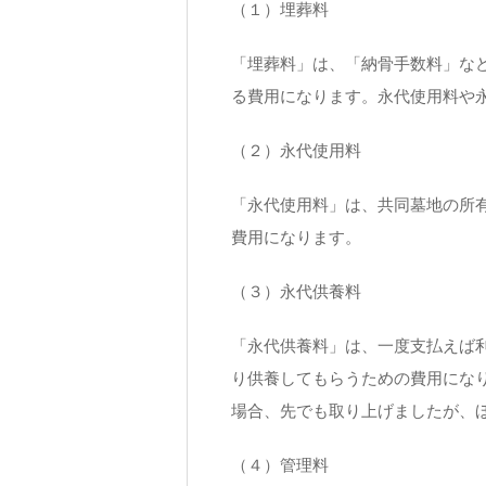
（１）埋葬料
「埋葬料」は、「納骨手数料」な
る費用になります。永代使用料や
（２）永代使用料
「永代使用料」は、共同墓地の所
費用になります。
（３）永代供養料
「永代供養料」は、一度支払えば
り供養してもらうための費用にな
場合、先でも取り上げましたが、
（４）管理料