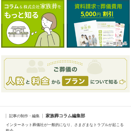
家族葬コラム編集部
記事の制作・編集
インターネット葬儀社が一般的になり、さまざまなトラブルが起こる
昨今。