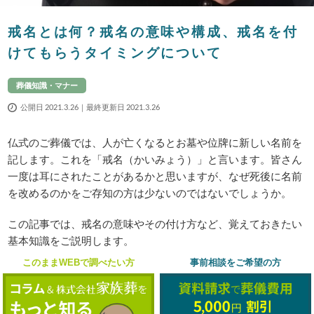
戒名とは何？戒名の意味や構成、戒名を付
けてもらうタイミングについて
葬儀知識・マナー
公開日 2021.3.26｜最終更新日 2021.3.26
仏式のご葬儀では、人が亡くなるとお墓や位牌に新しい名前を
記します。これを「戒名（かいみょう）」と言います。皆さん
一度は耳にされたことがあるかと思いますが、なぜ死後に名前
を改めるのかをご存知の方は少ないのではないでしょうか。
この記事では、戒名の意味やその付け方など、覚えておきたい
基本知識をご説明します。
このままWEBで調べたい方
事前相談をご希望の方