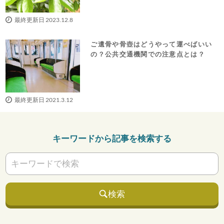
最終更新日 2023.12.8
ご遺骨や骨壺はどうやって運べばいい
の？公共交通機関での注意点とは？
最終更新日 2021.3.12
キーワードから記事を検索する
検索