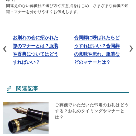
間違えのない葬儀社の選び方や注意点をはじめ、さまざまな葬儀の知
識・マナーを分かりやすくお伝えします。
お別れの会に招かれた
合同葬に呼ばれたらど
際のマナーとは？服装
うすればいい？合同葬
や香典についてはどう
の意味や流れ、服装な
すればいい？
どのマナーとは？
関連記事
ご葬儀でいただいた弔電のお礼はどう
する？お礼のタイミングやマナーと
は？