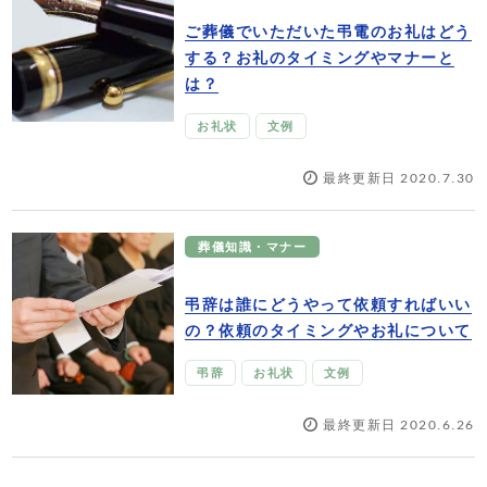
ご葬儀でいただいた弔電のお礼はどう
する？お礼のタイミングやマナーと
は？
お礼状
文例
最終更新日 2020.7.30
葬儀知識・マナー
弔辞は誰にどうやって依頼すればいい
の？依頼のタイミングやお礼について
弔辞
お礼状
文例
最終更新日 2020.6.26