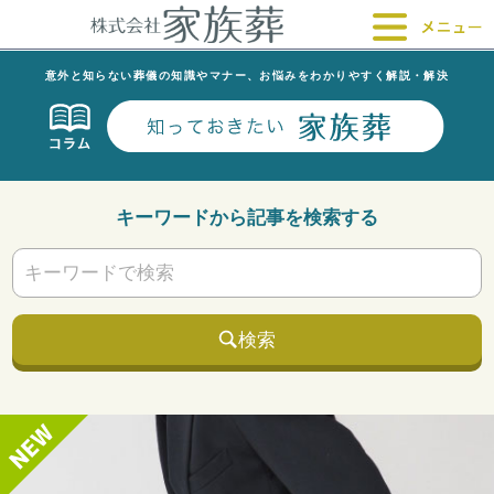
意外と知らない葬儀の知識やマナー、お悩みをわかりやすく解説・解決
キーワードから記事を検索する
検索