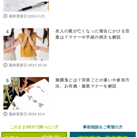
最終更新日 2024.3.25
友人の親が亡くなった場合にかける言
葉は？マナーや手紙の例文も解説
最終更新日 2025.10.24
施餓鬼とは？宗派ごとの違いや参加方
法、お布施・服装マナーを解説
最終更新日 2024.10.4
このままWEBで調べたい方
事前相談をご希望の方