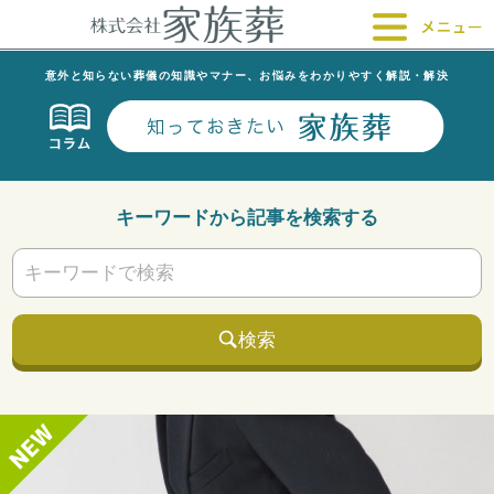
意外と知らない葬儀の知識やマナー、お悩みをわかりやすく解説・解決
キーワードから記事を検索する
検索